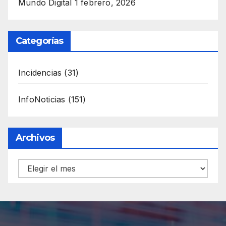
Mundo Digital
1 febrero, 2026
Categorías
Incidencias
(31)
InfoNoticias
(151)
Archivos
Archivos