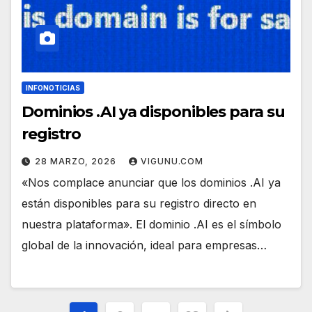
INFONOTICIAS
Dominios .AI ya disponibles para su
registro
28 MARZO, 2026
VIGUNU.COM
«Nos complace anunciar que los dominios .AI ya
están disponibles para su registro directo en
nuestra plataforma». El dominio .AI es el símbolo
global de la innovación, ideal para empresas…