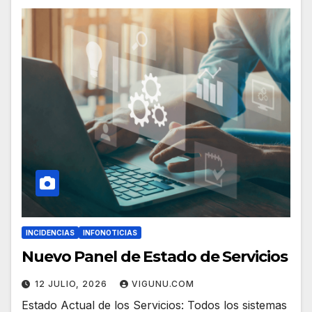
INCIDENCIAS
INFONOTICIAS
Nuevo Panel de Estado de Servicios
12 JULIO, 2026
VIGUNU.COM
Estado Actual de los Servicios: Todos los sistemas