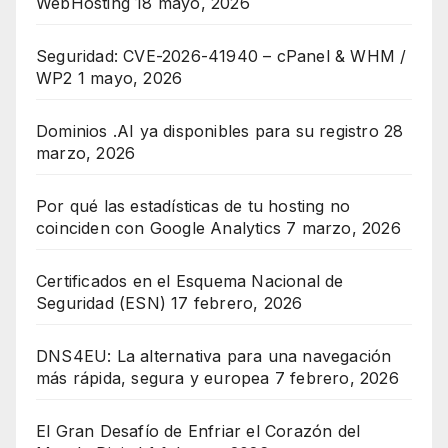
WebHosting
18 mayo, 2026
Seguridad: CVE-2026-41940 – cPanel & WHM /
WP2
1 mayo, 2026
Dominios .AI ya disponibles para su registro
28
marzo, 2026
Por qué las estadísticas de tu hosting no
coinciden con Google Analytics
7 marzo, 2026
Certificados en el Esquema Nacional de
Seguridad (ESN)
17 febrero, 2026
DNS4EU: La alternativa para una navegación
más rápida, segura y europea
7 febrero, 2026
El Gran Desafío de Enfriar el Corazón del