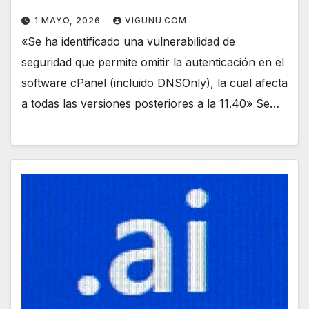
1 MAYO, 2026
VIGUNU.COM
«Se ha identificado una vulnerabilidad de
seguridad que permite omitir la autenticación en el
software cPanel (incluido DNSOnly), la cual afecta
a todas las versiones posteriores a la 11.40» Se…