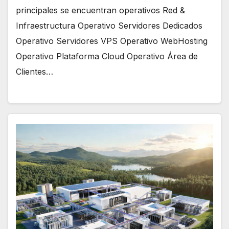
principales se encuentran operativos Red &
Infraestructura Operativo Servidores Dedicados
Operativo Servidores VPS Operativo WebHosting
Operativo Plataforma Cloud Operativo Área de
Clientes…