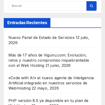
Entradas Recientes
Nuevo Panel de Estado de Servicios
12 julio,
2026
Más de 17 años de Vigunu.com: Evolución,
retos y nuestro compromiso inquebrantable
con el Web Hosting
21 junio, 2026
«Code with AI» el nuevo agente de Inteligencia
Artificial integrado en nuestros servicios de
WebHosting
22 mayo, 2026
PHP versión 8.5 ya disponible en tu plan de