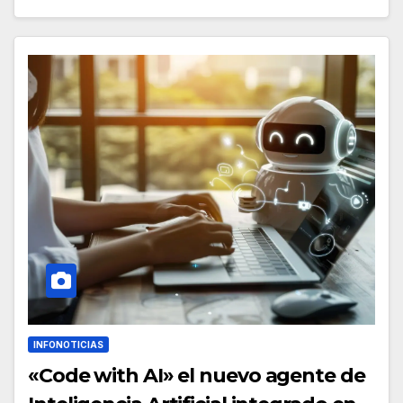
INFONOTICIAS
«Code with AI» el nuevo agente de