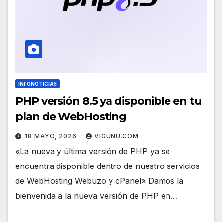
INFONOTICIAS
PHP versión 8.5 ya disponible en tu
plan de WebHosting
18 MAYO, 2026
VIGUNU.COM
«La nueva y última versión de PHP ya se
encuentra disponible dentro de nuestro servicios
de WebHosting Webuzo y cPanel» Damos la
bienvenida a la nueva versión de PHP en…