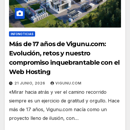
INFONOTICIAS
Más de 17 años de Vigunu.com:
Evolución, retos y nuestro
compromiso inquebrantable con el
Web Hosting
21 JUNIO, 2026
VIGUNU.COM
«Mirar hacia atrás y ver el camino recorrido
siempre es un ejercicio de gratitud y orgullo. Hace
más de 17 años, Vigunu.com nacía como un
proyecto lleno de ilusión, con…