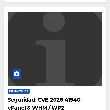
INFONOTICIAS
Seguridad: CVE-2026-41940 –
cPanel & WHM / WP2