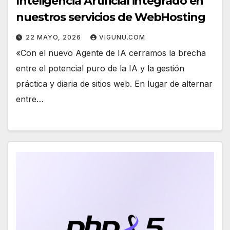
Inteligencia Artificial integrado en
nuestros servicios de WebHosting
22 MAYO, 2026
VIGUNU.COM
«Con el nuevo Agente de IA cerramos la brecha
entre el potencial puro de la IA y la gestión
práctica y diaria de sitios web. En lugar de alternar
entre…