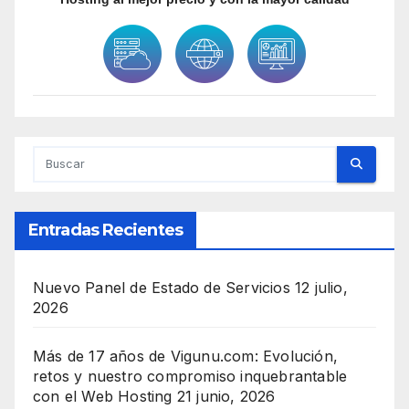
Entradas Recientes
Nuevo Panel de Estado de Servicios
12 julio,
2026
Más de 17 años de Vigunu.com: Evolución,
retos y nuestro compromiso inquebrantable
con el Web Hosting
21 junio, 2026