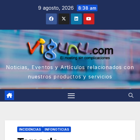
Saltar
9 agosto, 2026
8:38 am
al
contenido
Noticias, Eventos y Artículos relacionados con
nuestros productos y servicios
INCIDENCIAS
INFONOTICIAS