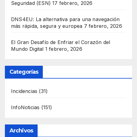
Seguridad (ESN)
17 febrero, 2026
DNS4EU: La alternativa para una navegación
más rápida, segura y europea
7 febrero, 2026
El Gran Desafío de Enfriar el Corazón del
Mundo Digital
1 febrero, 2026
Categorías
Incidencias
(31)
InfoNoticias
(151)
Archivos