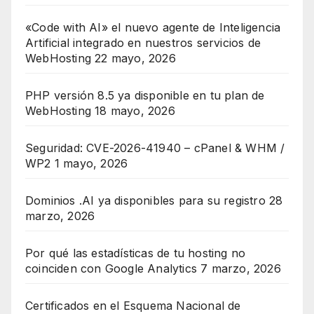
«Code with AI» el nuevo agente de Inteligencia
Artificial integrado en nuestros servicios de
WebHosting
22 mayo, 2026
PHP versión 8.5 ya disponible en tu plan de
WebHosting
18 mayo, 2026
Seguridad: CVE-2026-41940 – cPanel & WHM /
WP2
1 mayo, 2026
Dominios .AI ya disponibles para su registro
28
marzo, 2026
Por qué las estadísticas de tu hosting no
coinciden con Google Analytics
7 marzo, 2026
Certificados en el Esquema Nacional de