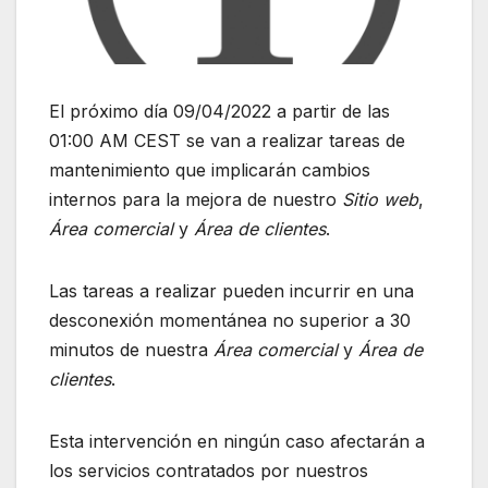
El próximo día 09/04/2022 a partir de las
01:00 AM CEST se van a realizar tareas de
mantenimiento que implicarán cambios
internos para la mejora de nuestro
Sitio web
,
Área comercial
y
Área de clientes
.
Las tareas a realizar pueden incurrir en una
desconexión momentánea no superior a 30
minutos de nuestra
Área comercial
y
Área de
clientes
.
Esta intervención en ningún caso afectarán a
los servicios contratados por nuestros