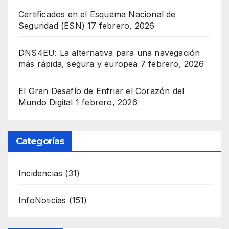
Certificados en el Esquema Nacional de
Seguridad (ESN)
17 febrero, 2026
DNS4EU: La alternativa para una navegación
más rápida, segura y europea
7 febrero, 2026
El Gran Desafío de Enfriar el Corazón del
Mundo Digital
1 febrero, 2026
Categorías
Incidencias
(31)
InfoNoticias
(151)