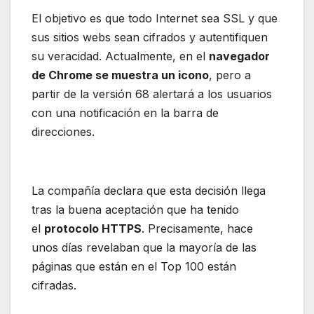
El objetivo es que todo Internet sea SSL y que
sus sitios webs sean cifrados y autentifiquen
su veracidad. Actualmente, en el
navegador
de Chrome se muestra un icono
, pero a
partir de la versión 68 alertará a los usuarios
con una notificación en la barra de
direcciones.
La compañía declara que esta decisión llega
tras la buena aceptación que ha tenido
el
protocolo HTTPS
. Precisamente, hace
unos días revelaban que la mayoría de las
páginas que están en el Top 100 están
cifradas.