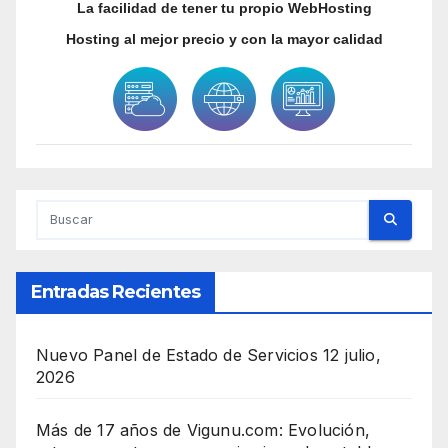
La facilidad de tener tu propio WebHosting
Hosting al mejor precio y con la mayor calidad
Entradas Recientes
Nuevo Panel de Estado de Servicios
12 julio,
2026
Más de 17 años de Vigunu.com: Evolución,