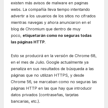
existen más avisos de malware en paginas
webs. La compañía lleva tiempo intentando
advertir a los usuarios de los sitios no cifrados
mientras navegas y ahora anunciaron en el
blog de Chromium que dentro de muy
poco,
etiquetarán como no seguras todas
las páginas HTTP
.
Esto se producirá en la versión de Chrome 68,
en el mes de Julio. Google actualmente ya
penaliza en sus resultados de búsqueda a las
páginas que no utilizan HTTPS, y desde
Chrome 56, se marcaban como no seguras las
páginas HTTP en las que hay que introducir
datos privados (contraseñas, tarjetas
bancarias, etc.).