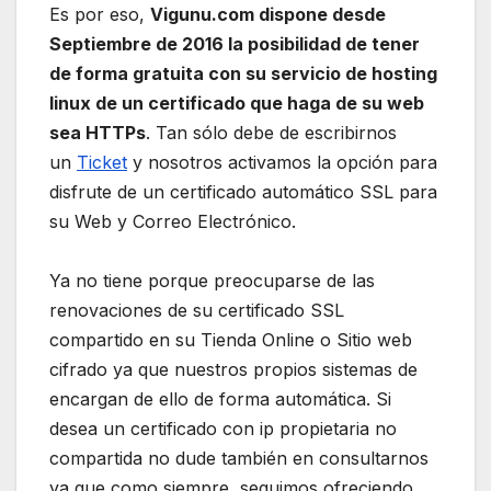
Es por eso,
Vigunu.com dispone desde
Septiembre de 2016 la posibilidad de tener
de forma gratuita con su servicio de hosting
linux de un certificado que haga de su web
sea HTTPs
. Tan sólo debe de escribirnos
un
Ticket
y nosotros activamos la opción para
disfrute de un certificado automático SSL para
su Web y Correo Electrónico.
Ya no tiene porque preocuparse de las
renovaciones de su certificado SSL
compartido en su Tienda Online o Sitio web
cifrado ya que nuestros propios sistemas de
encargan de ello de forma automática. Si
desea un certificado con ip propietaria no
compartida no dude también en consultarnos
ya que como siempre, seguimos ofreciendo