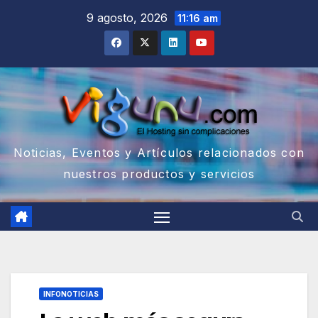
Saltar
9 agosto, 2026
11:16 am
al
contenido
Noticias, Eventos y Artículos relacionados con
nuestros productos y servicios
INFONOTICIAS