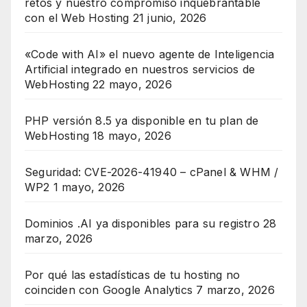
retos y nuestro compromiso inquebrantable
con el Web Hosting
21 junio, 2026
«Code with AI» el nuevo agente de Inteligencia
Artificial integrado en nuestros servicios de
WebHosting
22 mayo, 2026
PHP versión 8.5 ya disponible en tu plan de
WebHosting
18 mayo, 2026
Seguridad: CVE-2026-41940 – cPanel & WHM /
WP2
1 mayo, 2026
Dominios .AI ya disponibles para su registro
28
marzo, 2026
Por qué las estadísticas de tu hosting no
coinciden con Google Analytics
7 marzo, 2026