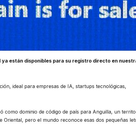
ya están disponibles para su registro directo en nuestr
ación, ideal para empresas de IA, startups tecnológicas,
ó como dominio de código de país para Anguilla, un territo
be Oriental, pero el mundo reconoce esas dos pequeñas let