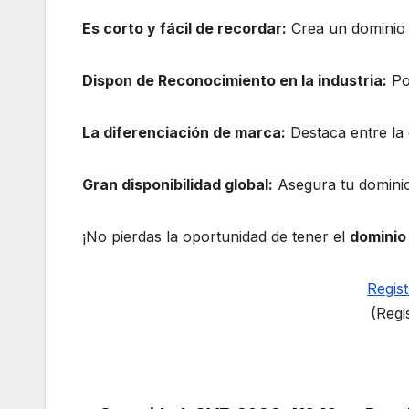
Es corto y fácil de recordar:
Crea un dominio ú
Dispon de Reconocimiento en la industria:
Pos
La diferenciación de marca:
Destaca entre la
Gran disponibilidad global:
Asegura tu dominio 
¡No pierdas la oportunidad de tener el
dominio 
Regist
(Regi