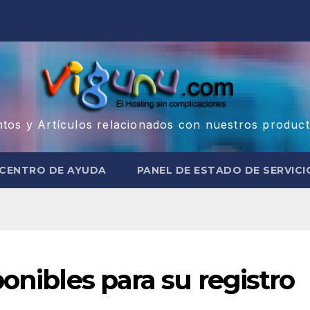
ntos y Artículos relacionados con nuestros product
CENTRO DE AYUDA
PANEL DE ESTADO DE SERVICI
onibles para su registro