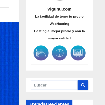
Vigunu.com
La facilidad de tener tu propio
WebHosting
Hosting al mejor precio y con la
mayor calidad
Entradas Recientes