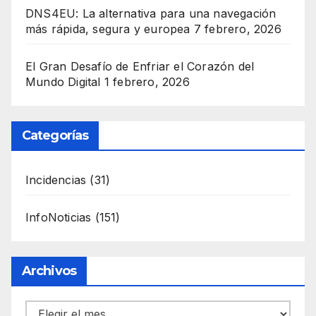
DNS4EU: La alternativa para una navegación
más rápida, segura y europea
7 febrero, 2026
El Gran Desafío de Enfriar el Corazón del
Mundo Digital
1 febrero, 2026
Categorías
Incidencias
(31)
InfoNoticias
(151)
Archivos
Archivos