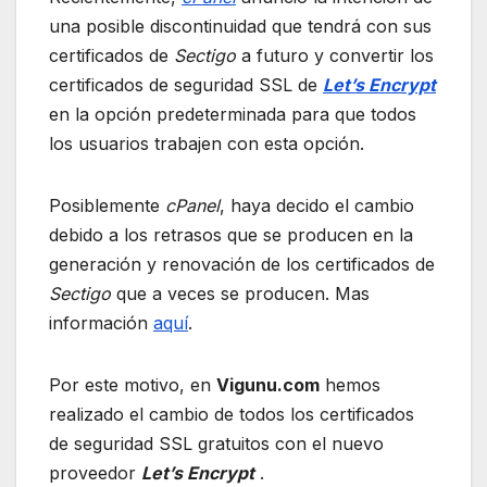
una posible discontinuidad que tendrá con sus
certificados de
Sectigo
a futuro y convertir los
certificados de seguridad SSL de
Let’s Encrypt
en la opción predeterminada para que todos
los usuarios trabajen con esta opción.
Posiblemente
cPanel
, haya decido el cambio
debido a los retrasos que se producen en la
generación y renovación de los certificados de
Sectigo
que a veces se producen. Mas
información
aquí
.
Por este motivo, en
Vigunu.com
hemos
realizado el cambio de todos los certificados
de seguridad SSL gratuitos con el nuevo
proveedor
Let’s Encrypt
.