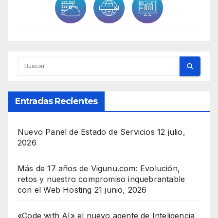
Entradas Recientes
Nuevo Panel de Estado de Servicios
12 julio,
2026
Más de 17 años de Vigunu.com: Evolución,
retos y nuestro compromiso inquebrantable
con el Web Hosting
21 junio, 2026
«Code with AI» el nuevo agente de Inteligencia