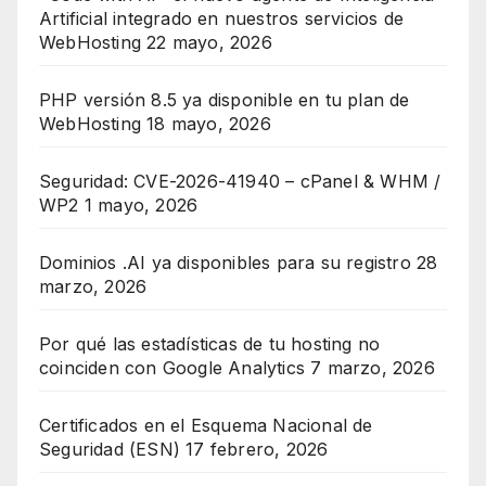
Artificial integrado en nuestros servicios de
WebHosting
22 mayo, 2026
PHP versión 8.5 ya disponible en tu plan de
WebHosting
18 mayo, 2026
Seguridad: CVE-2026-41940 – cPanel & WHM /
WP2
1 mayo, 2026
Dominios .AI ya disponibles para su registro
28
marzo, 2026
Por qué las estadísticas de tu hosting no
coinciden con Google Analytics
7 marzo, 2026
Certificados en el Esquema Nacional de
Seguridad (ESN)
17 febrero, 2026