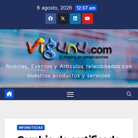
Saltar
8 agosto, 2026
12:37 am
al
contenido
Noticias, Eventos y Artículos relacionados con
nuestros productos y servicios
INFONOTICIAS