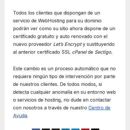
Todos los clientes que dispongan de un
servicio de WebHosting para su dominio
podrán ver como su sitio ahora dispone de un
certificado gratuito y auto renovado con el
nuevo proveedor
Let’s Encrypt
y sustituyendo
al anterior certificado SSL
cPanel
de
Sectigo
.
Este cambio es un proceso automático que no
requiere ningún tipo de intervención por parte
de nuestros clientes. De todos modos, si
detecta cualquier anomalía en su entorno web
o servicios de hosting, no dude en contactar
con nosotros a través de nuestro
Centro de
Ayuda
.