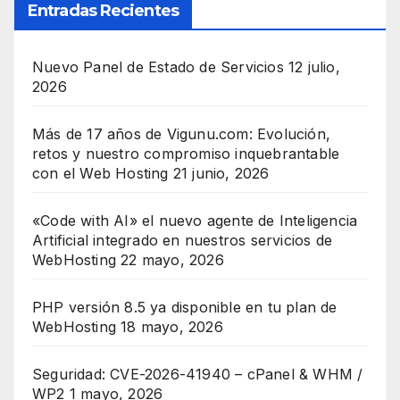
Entradas Recientes
Nuevo Panel de Estado de Servicios
12 julio,
2026
Más de 17 años de Vigunu.com: Evolución,
retos y nuestro compromiso inquebrantable
con el Web Hosting
21 junio, 2026
«Code with AI» el nuevo agente de Inteligencia
Artificial integrado en nuestros servicios de
WebHosting
22 mayo, 2026
PHP versión 8.5 ya disponible en tu plan de
WebHosting
18 mayo, 2026
Seguridad: CVE-2026-41940 – cPanel & WHM /
WP2
1 mayo, 2026