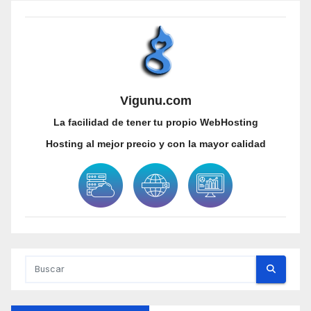
Vigunu.com
La facilidad de tener tu propio WebHosting
Hosting al mejor precio y con la mayor calidad