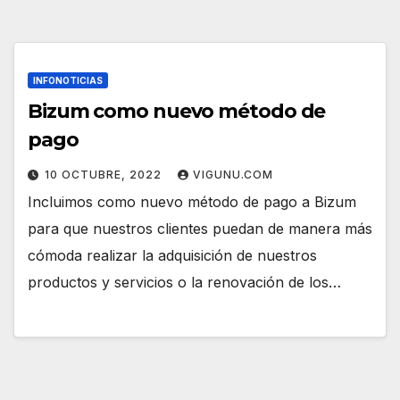
INFONOTICIAS
Bizum como nuevo método de
pago
10 OCTUBRE, 2022
VIGUNU.COM
Incluimos como nuevo método de pago a Bizum
para que nuestros clientes puedan de manera más
cómoda realizar la adquisición de nuestros
productos y servicios o la renovación de los…