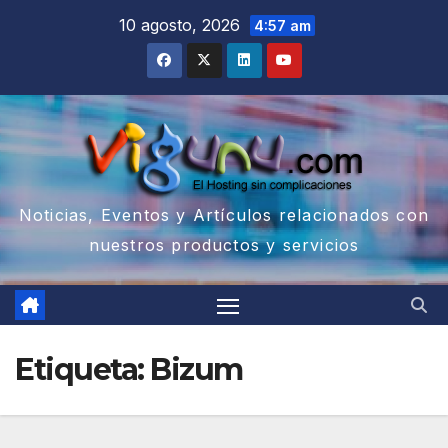
Saltar
10 agosto, 2026
4:57 am
al
contenido
Noticias, Eventos y Artículos relacionados con
nuestros productos y servicios
Etiqueta:
Bizum