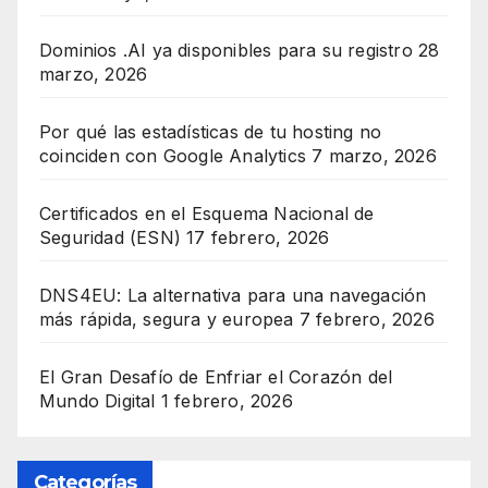
Dominios .AI ya disponibles para su registro
28
marzo, 2026
Por qué las estadísticas de tu hosting no
coinciden con Google Analytics
7 marzo, 2026
Certificados en el Esquema Nacional de
Seguridad (ESN)
17 febrero, 2026
DNS4EU: La alternativa para una navegación
más rápida, segura y europea
7 febrero, 2026
El Gran Desafío de Enfriar el Corazón del
Mundo Digital
1 febrero, 2026
Categorías