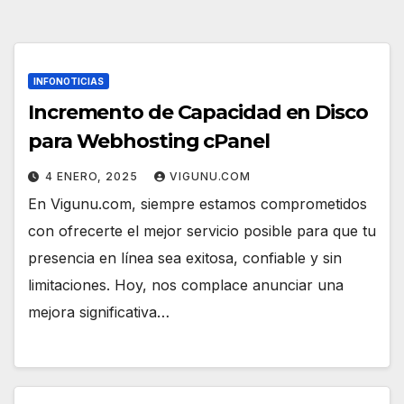
INFONOTICIAS
Incremento de Capacidad en Disco
para Webhosting cPanel
4 ENERO, 2025
VIGUNU.COM
En Vigunu.com, siempre estamos comprometidos
con ofrecerte el mejor servicio posible para que tu
presencia en línea sea exitosa, confiable y sin
limitaciones. Hoy, nos complace anunciar una
mejora significativa…