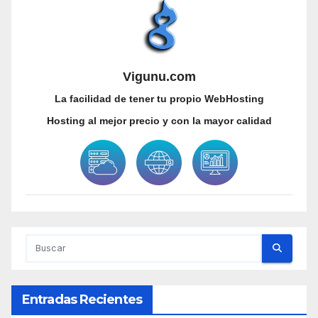
Vigunu.com
La facilidad de tener tu propio WebHosting
Hosting al mejor precio y con la mayor calidad
Entradas Recientes