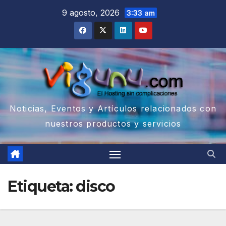
Saltar
9 agosto, 2026
3:33 am
al
contenido
Noticias, Eventos y Artículos relacionados con
nuestros productos y servicios
Etiqueta:
disco