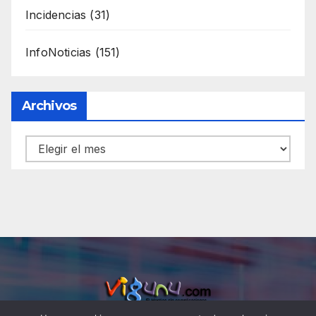
Incidencias
(31)
InfoNoticias
(151)
Archivos
Archivos