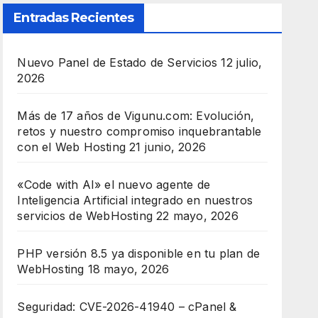
Entradas Recientes
Nuevo Panel de Estado de Servicios
12 julio,
2026
Más de 17 años de Vigunu.com: Evolución,
retos y nuestro compromiso inquebrantable
con el Web Hosting
21 junio, 2026
«Code with AI» el nuevo agente de
Inteligencia Artificial integrado en nuestros
servicios de WebHosting
22 mayo, 2026
PHP versión 8.5 ya disponible en tu plan de
WebHosting
18 mayo, 2026
Seguridad: CVE-2026-41940 – cPanel &