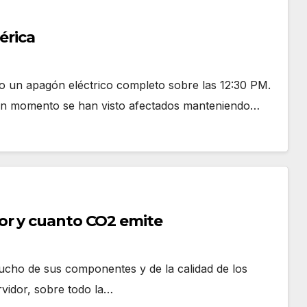
érica
do un apagón eléctrico completo sobre las 12:30 PM.
gún momento se han visto afectados manteniendo…
or y cuanto CO2 emite
cho de sus componentes y de la calidad de los
vidor, sobre todo la…