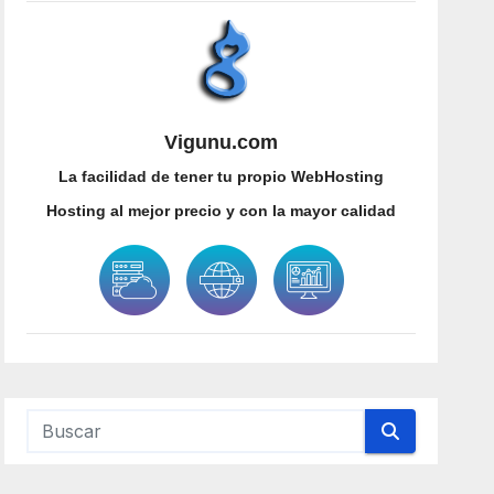
Vigunu.com
La facilidad de tener tu propio WebHosting
Hosting al mejor precio y con la mayor calidad