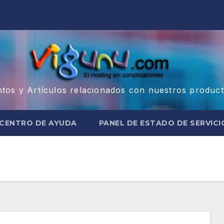
ntos y Artículos relacionados con nuestros product
CENTRO DE AYUDA
PANEL DE ESTADO DE SERVICI