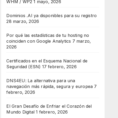
WHM / WP2
1 mayo, 2026
Dominios .AI ya disponibles para su registro
28 marzo, 2026
Por qué las estadísticas de tu hosting no
coinciden con Google Analytics
7 marzo,
2026
Certificados en el Esquema Nacional de
Seguridad (ESN)
17 febrero, 2026
DNS4EU: La alternativa para una
navegación más rápida, segura y europea
7
febrero, 2026
El Gran Desafío de Enfriar el Corazón del
Mundo Digital
1 febrero, 2026