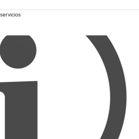
servicios