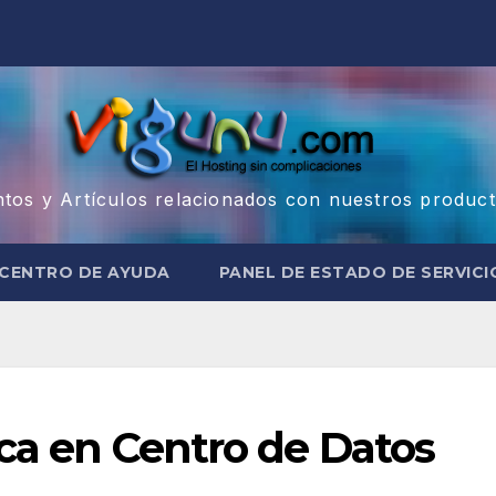
ntos y Artículos relacionados con nuestros product
CENTRO DE AYUDA
PANEL DE ESTADO DE SERVICI
ica en Centro de Datos