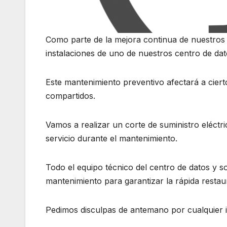
Como parte de la mejora continua de nuestros 
instalaciones de uno de nuestros centro de da
Este mantenimiento preventivo afectará a cier
compartidos.
Vamos a realizar un corte de suministro eléctri
servicio durante el mantenimiento.
Todo el equipo técnico del centro de datos y s
mantenimiento para garantizar la rápida restaur
Pedimos disculpas de antemano por cualquier