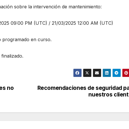
mación sobre la intervención de mantenimiento:
3/2025 09:00 PM (UTC) / 21/03/2025 12:00 AM (UTC)
o programado en curso.
finalizado.
res no
Recomendaciones de seguridad p
nuestros clien