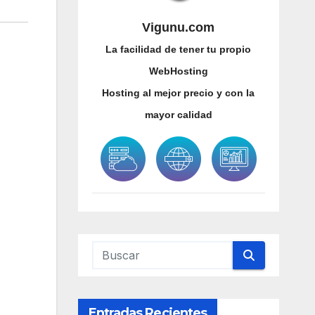
Vigunu.com
La facilidad de tener tu propio
WebHosting
Hosting al mejor precio y con la
mayor calidad
Entradas Recientes