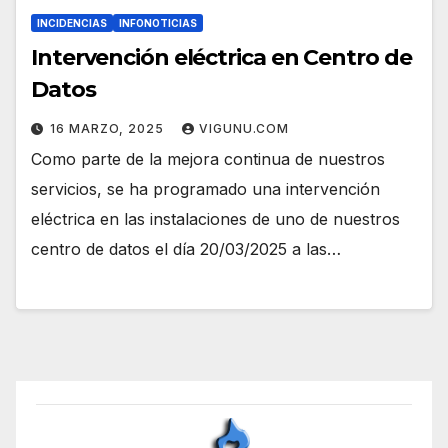
INCIDENCIAS
INFONOTICIAS
Intervención eléctrica en Centro de
Datos
16 MARZO, 2025
VIGUNU.COM
Como parte de la mejora continua de nuestros
servicios, se ha programado una intervención
eléctrica en las instalaciones de uno de nuestros
centro de datos el día 20/03/2025 a las…