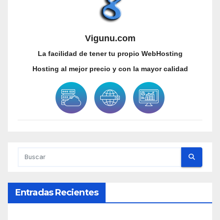
Vigunu.com
La facilidad de tener tu propio WebHosting
Hosting al mejor precio y con la mayor calidad
Entradas Recientes