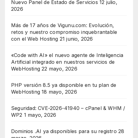
Nuevo Panel de Estado de Servicios
12 julio,
2026
Más de 17 años de Vigunu.com: Evolución,
retos y nuestro compromiso inquebrantable
con el Web Hosting
21 junio, 2026
«Code with AI» el nuevo agente de Inteligencia
Artificial integrado en nuestros servicios de
WebHosting
22 mayo, 2026
PHP versión 8.5 ya disponible en tu plan de
WebHosting
18 mayo, 2026
Seguridad: CVE-2026-41940 – cPanel & WHM /
WP2
1 mayo, 2026
Dominios .AI ya disponibles para su registro
28
marzo, 2026