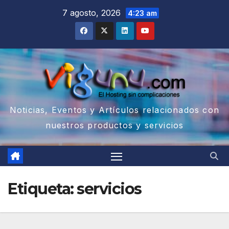
Saltar
7 agosto, 2026
4:23 am
al
contenido
Noticias, Eventos y Artículos relacionados con
nuestros productos y servicios
Etiqueta:
servicios