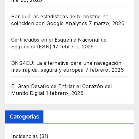
Por qué las estadísticas de tu hosting no
coinciden con Google Analytics
7 marzo, 2026
Certificados en el Esquema Nacional de
Seguridad (ESN)
17 febrero, 2026
DNS4EU: La alternativa para una navegación
más rápida, segura y europea
7 febrero, 2026
El Gran Desafío de Enfriar el Corazón del
Mundo Digital
1 febrero, 2026
Categorías
Incidencias
(31)