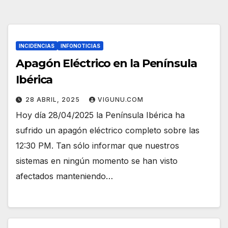
INCIDENCIAS
INFONOTICIAS
Apagón Eléctrico en la Península
Ibérica
28 ABRIL, 2025
VIGUNU.COM
Hoy día 28/04/2025 la Península Ibérica ha
sufrido un apagón eléctrico completo sobre las
12:30 PM. Tan sólo informar que nuestros
sistemas en ningún momento se han visto
afectados manteniendo…