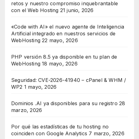
retos y nuestro compromiso inquebrantable
con el Web Hosting
21 junio, 2026
«Code with AI» el nuevo agente de Inteligencia
Artificial integrado en nuestros servicios de
WebHosting
22 mayo, 2026
PHP versión 8.5 ya disponible en tu plan de
WebHosting
18 mayo, 2026
Seguridad: CVE-2026-41940 – cPanel & WHM /
WP2
1 mayo, 2026
Dominios .AI ya disponibles para su registro
28
marzo, 2026
Por qué las estadísticas de tu hosting no
coinciden con Google Analytics
7 marzo, 2026