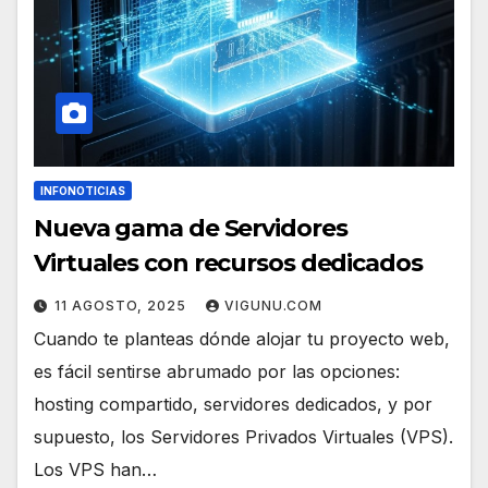
INFONOTICIAS
Nueva gama de Servidores
Virtuales con recursos dedicados
11 AGOSTO, 2025
VIGUNU.COM
Cuando te planteas dónde alojar tu proyecto web,
es fácil sentirse abrumado por las opciones:
hosting compartido, servidores dedicados, y por
supuesto, los Servidores Privados Virtuales (VPS).
Los VPS han…