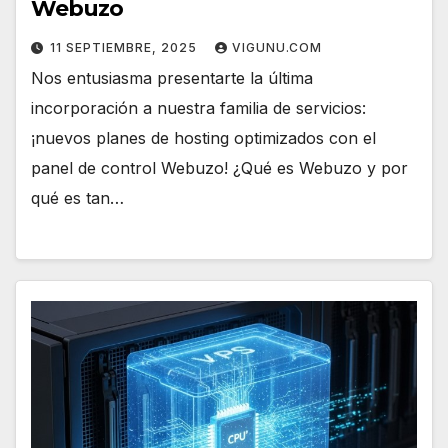
Webuzo
11 SEPTIEMBRE, 2025
VIGUNU.COM
Nos entusiasma presentarte la última
incorporación a nuestra familia de servicios:
¡nuevos planes de hosting optimizados con el
panel de control Webuzo! ¿Qué es Webuzo y por
qué es tan…