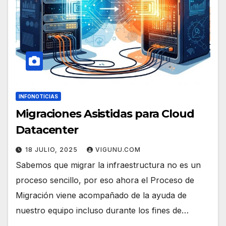
INFONOTICIAS
Migraciones Asistidas para Cloud
Datacenter
18 JULIO, 2025
VIGUNU.COM
Sabemos que migrar la infraestructura no es un
proceso sencillo, por eso ahora el Proceso de
Migración viene acompañado de la ayuda de
nuestro equipo incluso durante los fines de…