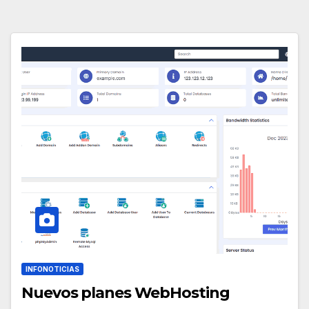
INFONOTICIAS
Nuevos planes WebHosting