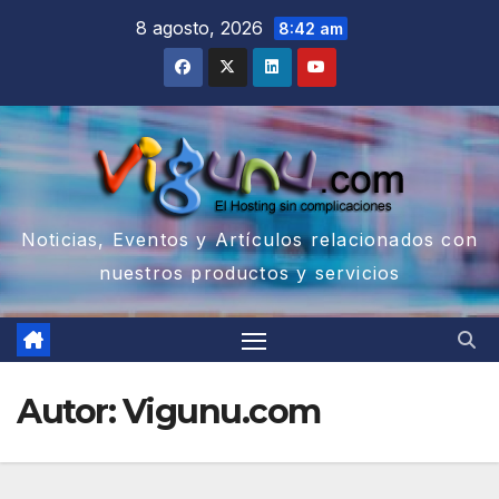
Saltar
8 agosto, 2026
8:42 am
al
contenido
Noticias, Eventos y Artículos relacionados con
nuestros productos y servicios
Autor:
Vigunu.com