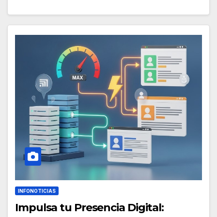
INFONOTICIAS
Impulsa tu Presencia Digital: