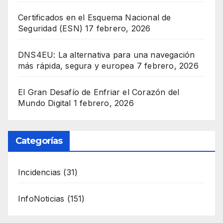
Certificados en el Esquema Nacional de
Seguridad (ESN)
17 febrero, 2026
DNS4EU: La alternativa para una navegación
más rápida, segura y europea
7 febrero, 2026
El Gran Desafío de Enfriar el Corazón del
Mundo Digital
1 febrero, 2026
Categorías
Incidencias
(31)
InfoNoticias
(151)