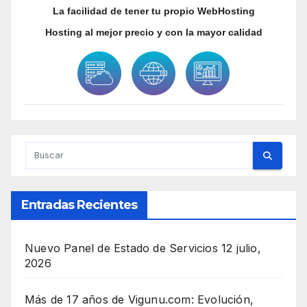
La facilidad de tener tu propio WebHosting
Hosting al mejor precio y con la mayor calidad
Entradas Recientes
Nuevo Panel de Estado de Servicios
12 julio,
2026
Más de 17 años de Vigunu.com: Evolución,