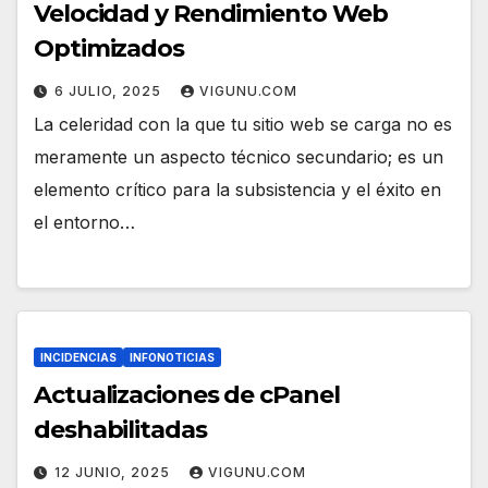
Velocidad y Rendimiento Web
Optimizados
6 JULIO, 2025
VIGUNU.COM
La celeridad con la que tu sitio web se carga no es
meramente un aspecto técnico secundario; es un
elemento crítico para la subsistencia y el éxito en
el entorno…
INCIDENCIAS
INFONOTICIAS
Actualizaciones de cPanel
deshabilitadas
12 JUNIO, 2025
VIGUNU.COM