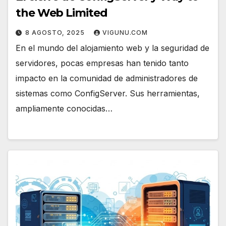
the Web Limited
8 AGOSTO, 2025
VIGUNU.COM
En el mundo del alojamiento web y la seguridad de
servidores, pocas empresas han tenido tanto
impacto en la comunidad de administradores de
sistemas como ConfigServer. Sus herramientas,
ampliamente conocidas…