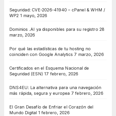
Seguridad: CVE-2026-41940 – cPanel & WHM /
WP2
1 mayo, 2026
Dominios .AI ya disponibles para su registro
28
marzo, 2026
Por qué las estadísticas de tu hosting no
coinciden con Google Analytics
7 marzo, 2026
Certificados en el Esquema Nacional de
Seguridad (ESN)
17 febrero, 2026
DNS4EU: La alternativa para una navegación
más rápida, segura y europea
7 febrero, 2026
El Gran Desafío de Enfriar el Corazón del
Mundo Digital
1 febrero, 2026