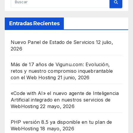
Entradas Recientes
Nuevo Panel de Estado de Servicios
12 julio,
2026
Más de 17 años de Vigunu.com: Evolución,
retos y nuestro compromiso inquebrantable
con el Web Hosting
21 junio, 2026
«Code with AI» el nuevo agente de Inteligencia
Artificial integrado en nuestros servicios de
WebHosting
22 mayo, 2026
PHP versión 8.5 ya disponible en tu plan de
WebHosting
18 mayo, 2026