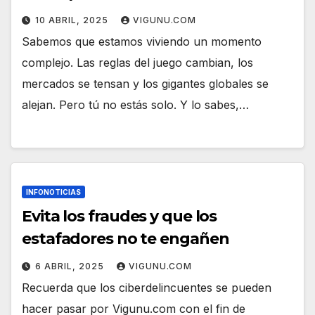
10 ABRIL, 2025
VIGUNU.COM
Sabemos que estamos viviendo un momento
complejo. Las reglas del juego cambian, los
mercados se tensan y los gigantes globales se
alejan. Pero tú no estás solo. Y lo sabes,…
INFONOTICIAS
Evita los fraudes y que los
estafadores no te engañen
6 ABRIL, 2025
VIGUNU.COM
Recuerda que los ciberdelincuentes se pueden
hacer pasar por Vigunu.com con el fin de