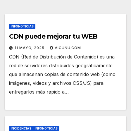
INFONOTICIAS
CDN puede mejorar tu WEB
11 MAYO, 2025
VIGUNU.COM
CDN (Red de Distribución de Contenido) es una
red de servidores distribuidos geográficamente
que almacenan copias de contenido web (como
imágenes, videos y archivos CSS/JS) para
entregarlos más rápido a…
INCIDENCIAS
INFONOTICIAS