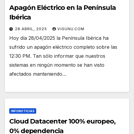
Apagón Eléctrico en la Península
Ibérica
28 ABRIL, 2025
VIGUNU.COM
Hoy día 28/04/2025 la Península Ibérica ha
sufrido un apagón eléctrico completo sobre las
12:30 PM. Tan sólo informar que nuestros
sistemas en ningún momento se han visto
afectados manteniendo…
INFONOTICIAS
Cloud Datacenter 100% europeo,
0% dependencia