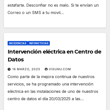
estafarte. Desconfiar no es malo. Si te envían un
Correo o un SMS a tu movil…
INCIDENCIAS
INFONOTICIAS
Intervención eléctrica en Centro de
Datos
16 MARZO, 2025
VIGUNU.COM
Como parte de la mejora continua de nuestros
servicios, se ha programado una intervención
eléctrica en las instalaciones de uno de nuestros
centro de datos el día 20/03/2025 a las…