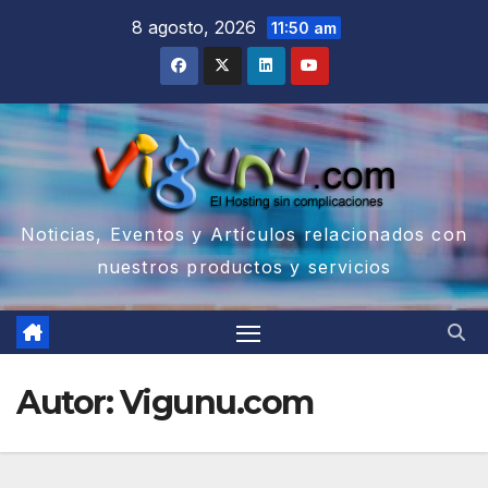
Saltar
8 agosto, 2026
11:50 am
al
contenido
Noticias, Eventos y Artículos relacionados con
nuestros productos y servicios
Autor:
Vigunu.com